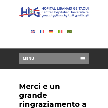
MENU
Merci e un
grande
ringraziamento a