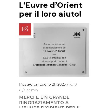
L’Euvre d’Orient
per il loro aiuto!
Posted on Luglio 21, 2023
/
0
/
admin
MERCI E UN GRANDE
RINGRAZIAMENTO A