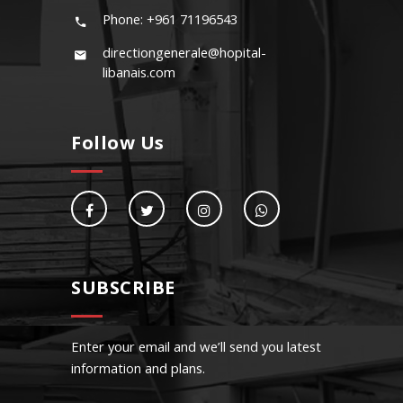
Phone: +961 71196543
directiongenerale@hopital-
libanais.com
Follow Us
SUBSCRIBE
Enter your email and we’ll send you latest
information and plans.