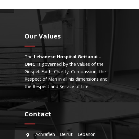
Our Values
The
Lebanese Hospital Geitaoui –
UMC
is governed by the values of the
Gospel: Faith, Charity, Compassion, the
Respect of Man in all his dimensions and
the Respect and Service of Life.
Contact
Achrafieh – Beirut – Lebanon