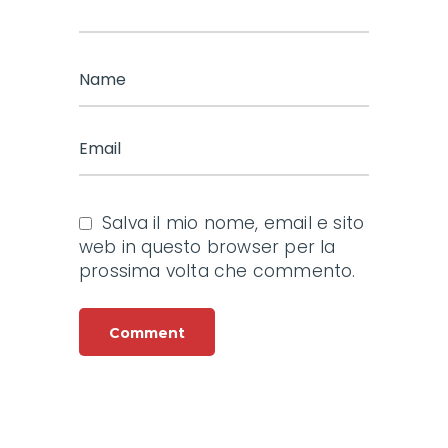
Salva il mio nome, email e sito
web in questo browser per la
prossima volta che commento.