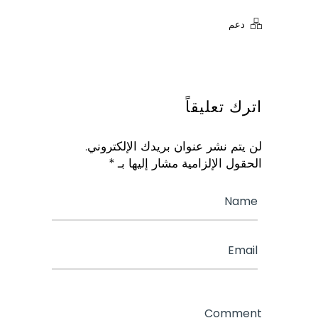
دعم
اترك تعليقاً
لن يتم نشر عنوان بريدك الإلكتروني.
الحقول الإلزامية مشار إليها بـ
*