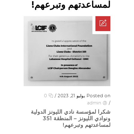
لمساعدتهم وتبرعهم!
Posted on يوليو 21, 2023
/
0
admin
/
شكرا لمؤسسة نادي الليونز الدولية
ونوادي الليونز – المنطقة 351
لمساعدتهم وتبرعهم!