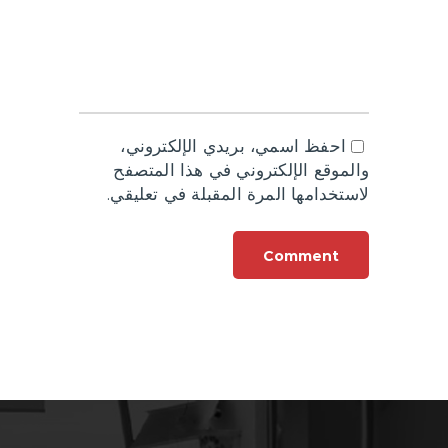
احفظ اسمي، بريدي الإلكتروني،
والموقع الإلكتروني في هذا المتصفح
لاستخدامها المرة المقبلة في تعليقي.