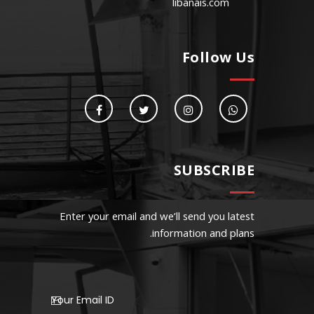
libanais.com
Follow Us
SUBSCRIBE
Enter your email and we’ll send you latest
information and plans.