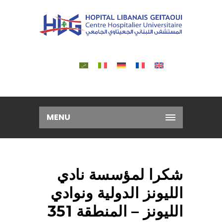
MENU
شكرا لمؤسسة نادي
الليونز الدولية ونوادي
الليونز – المنطقة 351