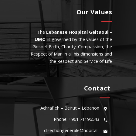
Our Values
The
Lebanese Hospital Geitaoui –
UMC
is governed by the values of the
Gospel: Faith, Charity, Compassion, the
Respect of Man in all his dimensions and
the Respect and Service of Life.
Contact
Achrafieh – Beirut – Lebanon
Phone: +961 71196543
directiongenerale@hopital-